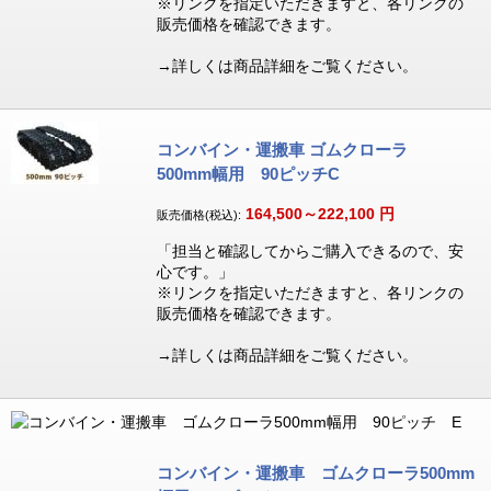
※リンクを指定いただきますと、各リンクの
販売価格を確認できます。
→詳しくは商品詳細をご覧ください。
コンバイン・運搬車 ゴムクローラ
500mm幅用 90ピッチC
164,500～222,100
円
販売価格(税込):
「担当と確認してからご購入できるので、安
心です。」
※リンクを指定いただきますと、各リンクの
販売価格を確認できます。
→詳しくは商品詳細をご覧ください。
コンバイン・運搬車 ゴムクローラ500mm