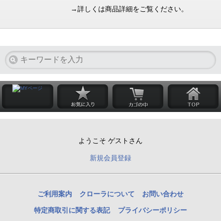
→詳しくは商品詳細をご覧ください。
ようこそ ゲストさん
新規会員登録
ご利用案内
クローラについて
お問い合わせ
特定商取引に関する表記
プライバシーポリシー