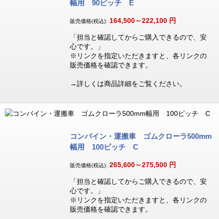
幅用 90ピッチ E
164,500～222,100
円
販売価格(税込):
「担当と確認してからご購入できるので、安
心です。」
※リンクを指定いただきますと、各リンクの
販売価格を確認できます。
→詳しくは商品詳細をご覧ください。
コンバイン・運搬車 ゴムクローラ500mm
幅用 100ピッチ C
265,600～275,500
円
販売価格(税込):
「担当と確認してからご購入できるので、安
心です。」
※リンクを指定いただきますと、各リンクの
販売価格を確認できます。