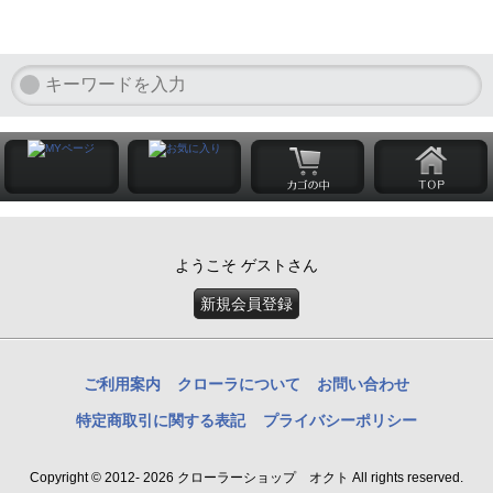
ようこそ ゲストさん
新規会員登録
ご利用案内
クローラについて
お問い合わせ
特定商取引に関する表記
プライバシーポリシー
Copyright © 2012- 2026 クローラーショップ オクト All rights reserved.