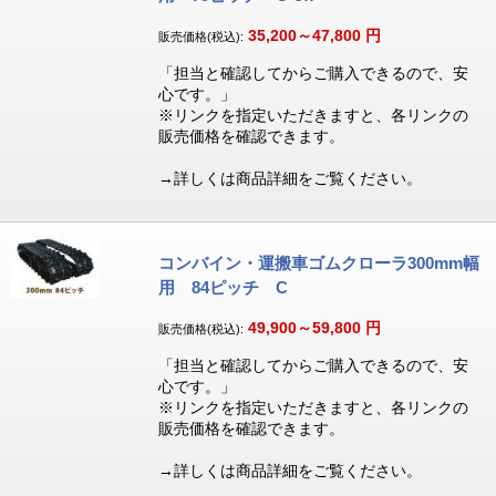
35,200～47,800
円
販売価格(税込):
「担当と確認してからご購入できるので、安
心です。」
※リンクを指定いただきますと、各リンクの
販売価格を確認できます。
→詳しくは商品詳細をご覧ください。
コンバイン・運搬車ゴムクローラ300mm幅
用 84ピッチ C
49,900～59,800
円
販売価格(税込):
「担当と確認してからご購入できるので、安
心です。」
※リンクを指定いただきますと、各リンクの
販売価格を確認できます。
→詳しくは商品詳細をご覧ください。