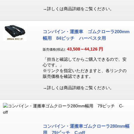
→詳しくは商品詳細をご覧ください。
コンバイン・運搬車 ゴムクローラ200mm
幅用 84ピッチ ハーベスタ用
43,508～44,126
円
販売価格(税込):
「担当と確認してからご購入できるので、安
心です。」
※リンクを指定いただきますと、各リンクの
販売価格を確認できます。
→詳しくは商品詳細をご覧ください。
コンバイン・運搬車ゴムクローラ280mm幅
用 79ピッチ C-off