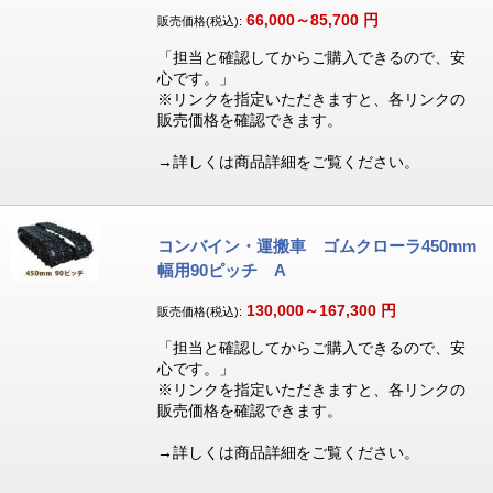
66,000～85,700
円
販売価格(税込):
「担当と確認してからご購入できるので、安
心です。」
※リンクを指定いただきますと、各リンクの
販売価格を確認できます。
→詳しくは商品詳細をご覧ください。
コンバイン・運搬車 ゴムクローラ450mm
幅用90ピッチ A
130,000～167,300
円
販売価格(税込):
「担当と確認してからご購入できるので、安
心です。」
※リンクを指定いただきますと、各リンクの
販売価格を確認できます。
→詳しくは商品詳細をご覧ください。