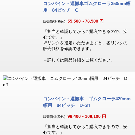
コンバイン・運搬車ゴムクローラ350mm幅
用 84ピッチ C
55,500～76,500
円
販売価格(税込):
「担当と確認してからご購入できるので、安
心です。」
※リンクを指定いただきますと、各リンクの
販売価格を確認できます。
→詳しくは商品詳細をご覧ください。
コンバイン・運搬車 ゴムクローラ420mm
幅用 84ピッチ D-off
98,400～106,100
円
販売価格(税込):
「担当と確認してからご購入できるので、安
心です。」