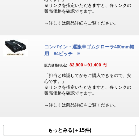
※リンクを指定いただきますと、各リンクの
販売価格を確認できます。
→詳しくは商品詳細をご覧ください。
コンバイン・運搬車ゴムクローラ400mm幅
用 84ピッチ E
82,900～91,400
円
販売価格(税込):
「担当と確認してからご購入できるので、安
心です。」
※リンクを指定いただきますと、各リンクの
販売価格を確認できます。
→詳しくは商品詳細をご覧ください。
もっとみる(＋15件)