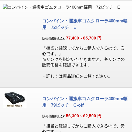
コンバイン・運搬車ゴムクローラ400mm幅
用 72ピッチ E
77,400～85,700
円
販売価格(税込):
「担当と確認してからご購入できるので、安
心です。」
※リンクを指定いただきますと、各リンクの
販売価格を確認できます。
→詳しくは商品詳細をご覧ください。
コンバイン・運搬車ゴムクローラ400mm幅
用 79ピッチ C-off
56,300～62,500
円
販売価格(税込):
「担当と確認してからご購入できるので、安
心です。」