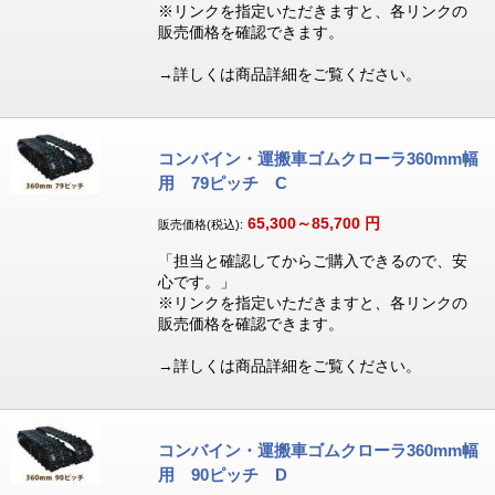
※リンクを指定いただきますと、各リンクの
販売価格を確認できます。
→詳しくは商品詳細をご覧ください。
コンバイン・運搬車ゴムクローラ360mm幅
用 79ピッチ C
65,300～85,700
円
販売価格(税込):
「担当と確認してからご購入できるので、安
心です。」
※リンクを指定いただきますと、各リンクの
販売価格を確認できます。
→詳しくは商品詳細をご覧ください。
コンバイン・運搬車ゴムクローラ360mm幅
用 90ピッチ D