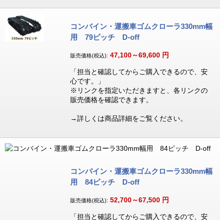
コンバイン・運搬車ゴムクローラ330mm幅
用 79ピッチ D-off
47,100～69,600
円
販売価格(税込):
「担当と確認してからご購入できるので、安
心です。」
※リンクを指定いただきますと、各リンクの
販売価格を確認できます。
→詳しくは商品詳細をご覧ください。
コンバイン・運搬車ゴムクローラ330mm幅
用 84ピッチ D-off
52,700～67,500
円
販売価格(税込):
「担当と確認してからご購入できるので、安