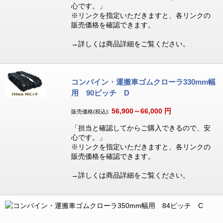
心です。」
※リンクを指定いただきますと、各リンクの
販売価格を確認できます。
→詳しくは商品詳細をご覧ください。
コンバイン・運搬車ゴムクローラ330mm幅
用 90ピッチ D
56,900～66,000
円
販売価格(税込):
「担当と確認してからご購入できるので、安
心です。」
※リンクを指定いただきますと、各リンクの
販売価格を確認できます。
→詳しくは商品詳細をご覧ください。