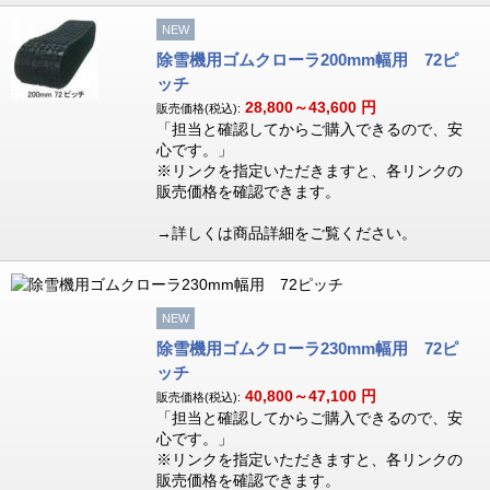
NEW
除雪機用ゴムクローラ200mm幅用 72ピ
ッチ
28,800～43,600
円
販売価格(税込):
「担当と確認してからご購入できるので、安
心です。」
※リンクを指定いただきますと、各リンクの
販売価格を確認できます。
→詳しくは商品詳細をご覧ください。
NEW
除雪機用ゴムクローラ230mm幅用 72ピ
ッチ
40,800～47,100
円
販売価格(税込):
「担当と確認してからご購入できるので、安
心です。」
※リンクを指定いただきますと、各リンクの
販売価格を確認できます。