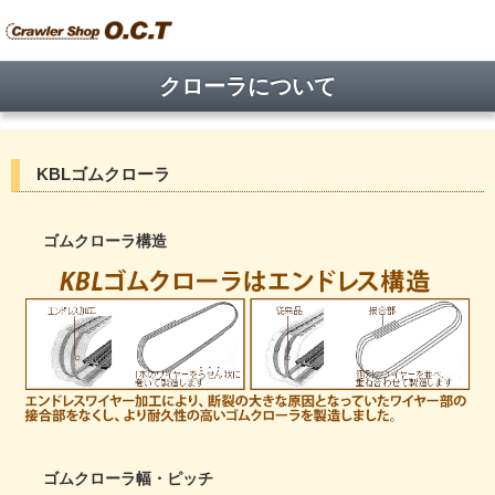
クローラについて
KBLゴムクローラ
ゴムクローラ構造
ゴムクローラ幅・ピッチ