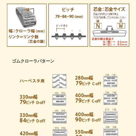
ゴムクローラパターン